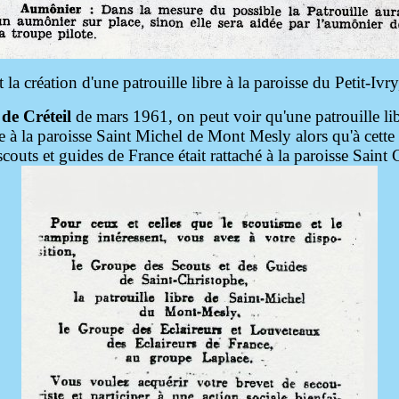
la création d'une patrouille libre à la paroisse du Petit-Ivry
 de Créteil
de mars 1961, on peut voir qu'une patrouille lib
ée à la paroisse Saint Michel de Mont Mesly alors qu'à cette
couts et guides de France était rattaché à la paroisse Saint