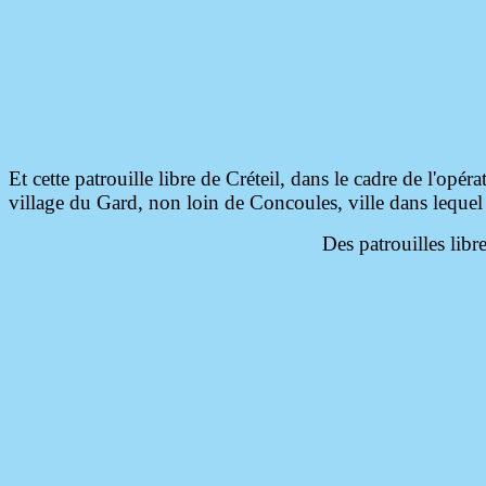
Et cette patrouille libre de Créteil, dans le cadre de l'op
village du Gard, non loin de Concoules, ville dans lequel 
Des patrouilles lib