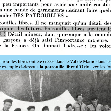
atrouilles libres ont été créées dans le Val de Marne dans le
r exemple ci-dessous
la patrouille libre d'Orly
avec les fo