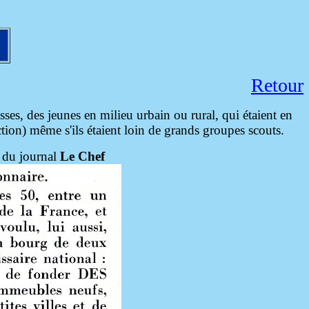
Retour
sses, des jeunes en milieu urbain ou rural, qui étaient en
ction) même s'ils étaient loin de grands groupes scouts.
 du journal
Le Chef