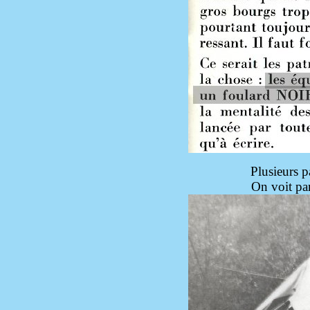
Plusieurs p
On voit pa