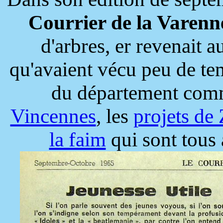
Courrier de la Varenn
d'arbres, er revenait 
qu'avaient vécu peu de te
du département com
Vincennes
, les
projets de
la faim
qui sont tous