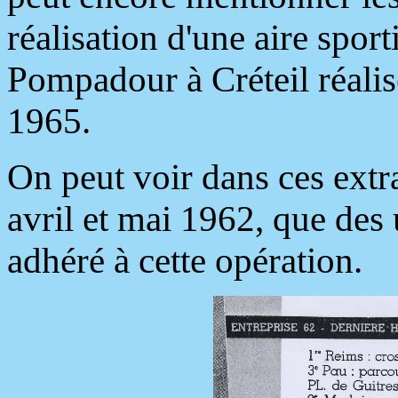
réalisation d'une aire spor
Pompadour à Créteil réalisé
1965.
On peut voir dans ces extr
avril et mai 1962, que des
adhéré à cette opération.