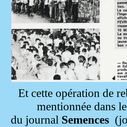
Et cette opération de r
mentionnée dans le
du journal
Semences
(jo