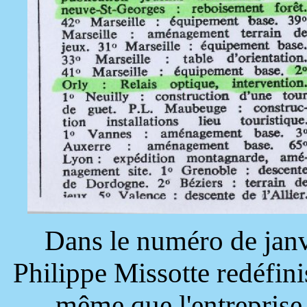
Dans le numéro de jan
Philippe Missotte redéfinis
même que l'entreprise