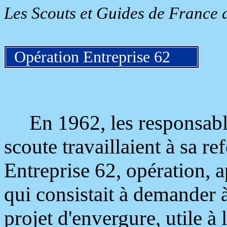
Les Scouts et Guides de France 
Opération Entreprise 62
En 1962, les responsable
scoute travaillaient à sa re
Entreprise 62, opération, 
qui consistait à demander 
projet d'envergure, utile à 