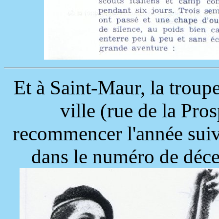
Et à Saint-Maur, la troupe
ville (rue de la Pros
recommencer l'année suiv
dans le numéro de déc