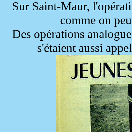
Sur Saint-Maur, l'opérati
comme on peut 
Des opérations analogues
s'étaient aussi appe