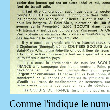
Comme l'indique le numé