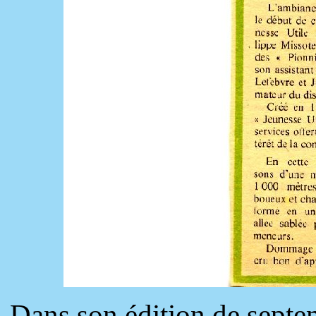
Dans son édition de septe