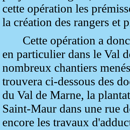
cette opération les prémis
la création des rangers et p
Cette opération a donc
en particulier dans le Val 
nombreux chantiers menés 
trouvera ci-dessous des d
du Val de Marne, la plantat
Saint-Maur dans une rue de
encore les travaux d'adduc