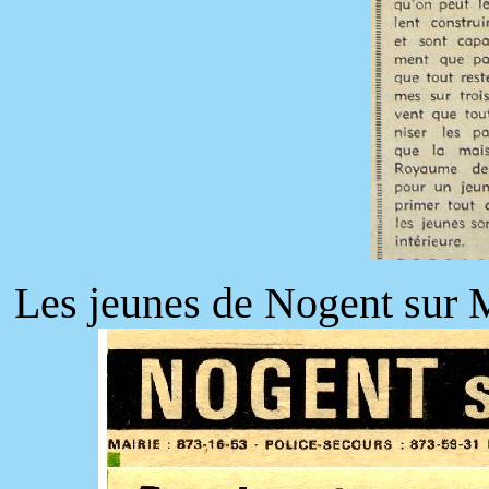
Les jeunes de Nogent sur 