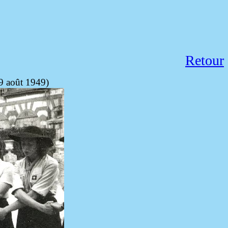
Retour
9 août 1949)