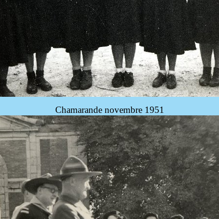
Chamarande novembre 1951