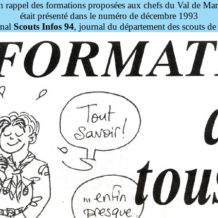
 rappel des formations proposées aux chefs du Val de Ma
était présenté dans le numéro de décembre 1993
rnal
Scouts Infos 94
, journal du département des scouts de