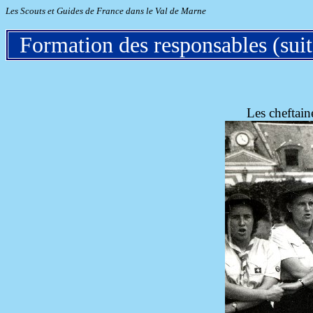
Les Scouts et Guides de France dans le Val de Marne
Formation des responsables (suit
Les cheftai