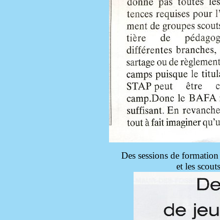
Des sessions de formation
et les scout